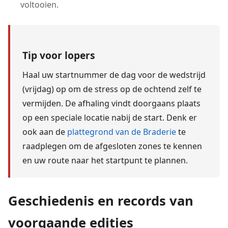
voltooien.
Tip voor lopers
Haal uw startnummer de dag voor de wedstrijd
(vrijdag) op om de stress op de ochtend zelf te
vermijden. De afhaling vindt doorgaans plaats
op een speciale locatie nabij de start. Denk er
ook aan de
plattegrond van de Braderie
te
raadplegen om de afgesloten zones te kennen
en uw route naar het startpunt te plannen.
Geschiedenis en records van
voorgaande edities