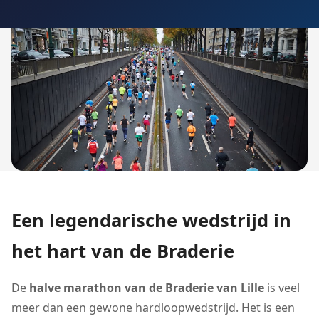
Een legendarische wedstrijd in
het hart van de Braderie
De
halve marathon van de Braderie van Lille
is veel
meer dan een gewone hardloopwedstrijd. Het is een