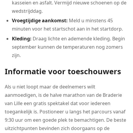
kasseien en asfalt. Vermijd nieuwe schoenen op de
wedstrijddag.
Vroegtijdige aankomst:
Meld u minstens 45
minuten voor het startschot aan in het startdorp.
Kleding:
Draag lichte en ademende kleding. Begin
september kunnen de temperaturen nog zomers
zijn.
Informatie voor toeschouwers
Als u niet loopt maar de deelnemers wilt
aanmoedigen, is de halve marathon van de Braderie
van Lille een gratis spektakel dat voor iedereen
toegankelijk is. Postioneer u langs het parcours vanaf
9:30 uur om een goede plek te bemachtigen. De beste
uitzichtpunten bevinden zich doorgaans op de