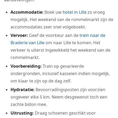
Accommodatie:
Boek uw
hotel in Lille
zo vroeg
mogelijk. Het weekend van de rommelmarkt zijn de
accommodaties zeer snel volgeboekt.
Vervoer:
Geef de voorkeur aan de
trein naar de
Braderie van Lille
om naar Lille te komen. Het
verkeer is uiterst ingewikkeld het weekend van de
rommelmarkt.
Voorbereiding:
Train op gevarieerde
ondergronden, inclusief kasseien indien mogelijk,
om klaar te zijn op de dag zelf.
Hydratatie:
Bevoorradingsposten zijn voorzien
ongeveer elke 5 km. Neem desgewenst toch een
zachte bidon mee.
Uitrusting:
Draag schoenen geschikt voor