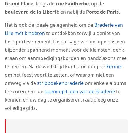
Grand'Place
, langs de
rue Faidherbe
, op de
boulevard de la Liberté
en nabij de
Porte de Paris
.
Het is ook de ideale gelegenheid om de
Braderie van
Lille met kinderen
te ontdekken terwijl u geniet van
het sportevenement. De passage van de lopers is een
bijzonder spannend moment voor de kleinsten: denk
eraan om aanmoedigingsborden en handclaxons mee
te nemen. Na de wedstrijd kunt u richting de
kermis
om het feest voort te zetten, of waarom niet een
omweg via de
stripboekenbraderie
om enkele albums
te scoren. Om de
openingstijden van de Braderie
te
kennen en uw dag te organiseren, raadpleeg onze
volledige gids.