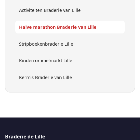
Activiteiten Braderie van Lille
Halve marathon Braderie van Lille
Stripboekenbraderie Lille
Kinderrommelmarkt Lille
Kermis Braderie van Lille
Braderie de Lille