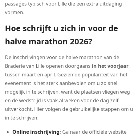
passages typisch voor Lille die een extra uitdaging
vormen.
Hoe schrijft u zich in voor de
halve marathon 2026?
De inschrijvingen voor de halve marathon van de
Braderie van Lille openen doorgaans
in het voorjaar
,
tussen maart en april. Gezien de populariteit van het
evenement is het sterk aanbevolen om u zo snel
mogelijk in te schrijven, want de plaatsen vliegen weg
en de wedstrijd is vaak al weken voor de dag zelf
uitverkocht. Hier volgen de gebruikelijke stappen om u
in te schrijven:
Online inschrijving:
Ga naar de officiële website