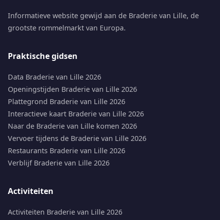
Informatieve website gewijd aan de Braderie van Lille, de
grootste rommelmarkt van Europa.
Praktische gidsen
Data Braderie van Lille 2026
Openingstijden Braderie van Lille 2026
Plattegrond Braderie van Lille 2026
Interactieve kaart Braderie van Lille 2026
Naar de Braderie van Lille komen 2026
Vervoer tijdens de Braderie van Lille 2026
Restaurants Braderie van Lille 2026
Verblijf Braderie van Lille 2026
Activiteiten
Activiteiten Braderie van Lille 2026