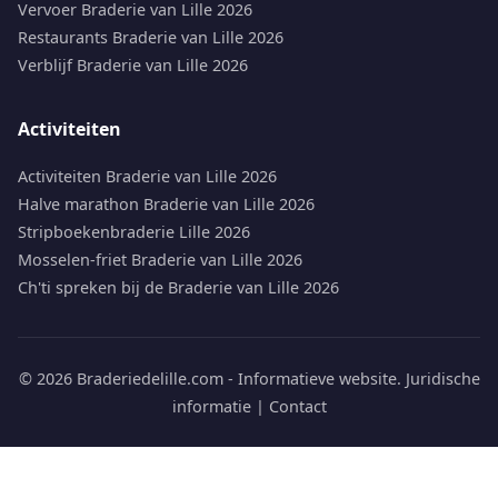
Vervoer Braderie van Lille 2026
Restaurants Braderie van Lille 2026
Verblijf Braderie van Lille 2026
Activiteiten
Activiteiten Braderie van Lille 2026
Halve marathon Braderie van Lille 2026
Stripboekenbraderie Lille 2026
Mosselen-friet Braderie van Lille 2026
Ch'ti spreken bij de Braderie van Lille 2026
© 2026 Braderiedelille.com - Informatieve website.
Juridische
informatie
|
Contact