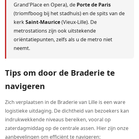
Grand'Place en Opera), de
Porte de Paris
(triomfboog bij het stadhuis) en de spits van de
kerk
Saint-Maurice
(Vieux-Lille). De
metrostations zijn ook uitstekende
oriëntatiepunten, zelfs als u de metro niet
neemt.
Tips om door de Braderie te
navigeren
Zich verplaatsen in de Braderie van Lille is een ware
logistieke uitdaging. De dichtheid van bezoekers kan
indrukwekkende niveaus bereiken, vooral op
zaterdagmiddag op de centrale assen. Hier zijn onze
aanbevelingen om efficiënt te navigeren: