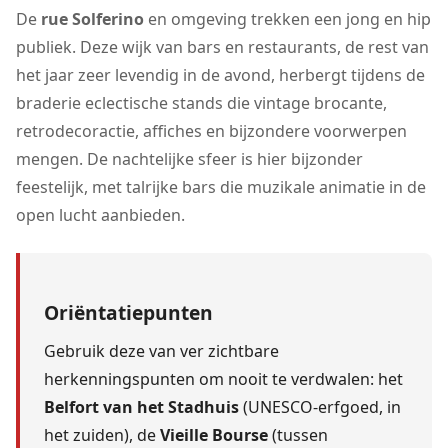
De
rue Solferino
en omgeving trekken een jong en hip
publiek. Deze wijk van bars en restaurants, de rest van
het jaar zeer levendig in de avond, herbergt tijdens de
braderie eclectische stands die vintage brocante,
retrodecoractie, affiches en bijzondere voorwerpen
mengen. De nachtelijke sfeer is hier bijzonder
feestelijk, met talrijke bars die muzikale animatie in de
open lucht aanbieden.
Oriëntatiepunten
Gebruik deze van ver zichtbare
herkenningspunten om nooit te verdwalen: het
Belfort van het Stadhuis
(UNESCO-erfgoed, in
het zuiden), de
Vieille Bourse
(tussen