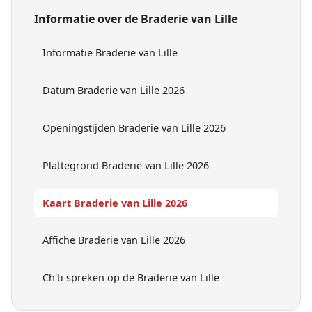
Informatie over de Braderie van Lille
Informatie Braderie van Lille
Datum Braderie van Lille 2026
Openingstijden Braderie van Lille 2026
Plattegrond Braderie van Lille 2026
Kaart Braderie van Lille 2026
Affiche Braderie van Lille 2026
Ch'ti spreken op de Braderie van Lille