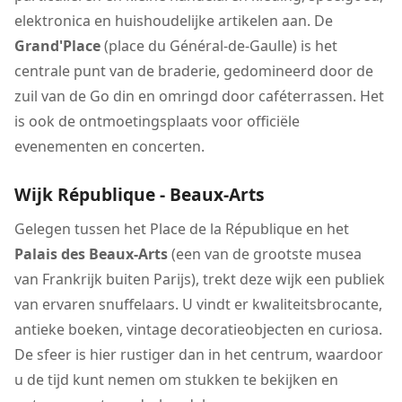
elektronica en huishoudelijke artikelen aan. De
Grand'Place
(place du Général-de-Gaulle) is het
centrale punt van de braderie, gedomineerd door de
zuil van de Go din en omringd door caféterrassen. Het
is ook de ontmoetingsplaats voor officiële
evenementen en concerten.
Wijk République - Beaux-Arts
Gelegen tussen het Place de la République en het
Palais des Beaux-Arts
(een van de grootste musea
van Frankrijk buiten Parijs), trekt deze wijk een publiek
van ervaren snuffelaars. U vindt er kwaliteitsbrocante,
antieke boeken, vintage decoratieobjecten en curiosa.
De sfeer is hier rustiger dan in het centrum, waardoor
u de tijd kunt nemen om stukken te bekijken en