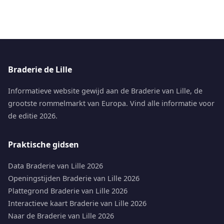
Braderie de Lille
Informatieve website gewijd aan de Braderie van Lille, de
grootste rommelmarkt van Europa. Vind alle informatie voor
de editie 2026.
Praktische gidsen
Data Braderie van Lille 2026
Openingstijden Braderie van Lille 2026
Plattegrond Braderie van Lille 2026
Interactieve kaart Braderie van Lille 2026
Naar de Braderie van Lille 2026