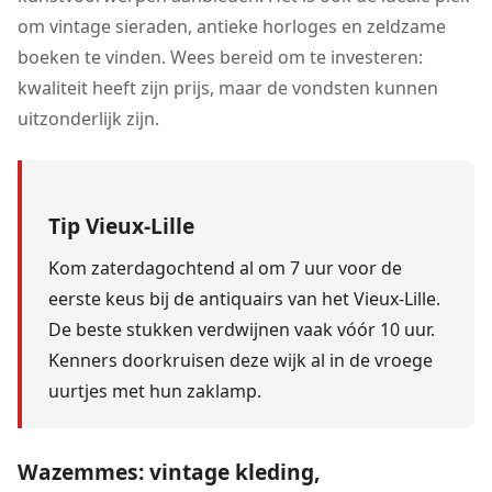
om vintage sieraden, antieke horloges en zeldzame
boeken te vinden. Wees bereid om te investeren:
kwaliteit heeft zijn prijs, maar de vondsten kunnen
uitzonderlijk zijn.
Tip Vieux-Lille
Kom zaterdagochtend al om 7 uur voor de
eerste keus bij de antiquairs van het Vieux-Lille.
De beste stukken verdwijnen vaak vóór 10 uur.
Kenners doorkruisen deze wijk al in de vroege
uurtjes met hun zaklamp.
Wazemmes: vintage kleding,