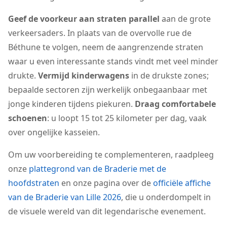
Geef de voorkeur aan straten parallel
aan de grote
verkeersaders. In plaats van de overvolle rue de
Béthune te volgen, neem de aangrenzende straten
waar u even interessante stands vindt met veel minder
drukte.
Vermijd kinderwagens
in de drukste zones;
bepaalde sectoren zijn werkelijk onbegaanbaar met
jonge kinderen tijdens piekuren.
Draag comfortabele
schoenen
: u loopt 15 tot 25 kilometer per dag, vaak
over ongelijke kasseien.
Om uw voorbereiding te complementeren, raadpleeg
onze
plattegrond van de Braderie met de
hoofdstraten
en onze pagina over de
officiële affiche
van de Braderie van Lille 2026
, die u onderdompelt in
de visuele wereld van dit legendarische evenement.