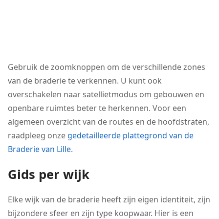
Gebruik de zoomknoppen om de verschillende zones
van de braderie te verkennen. U kunt ook
overschakelen naar satellietmodus om gebouwen en
openbare ruimtes beter te herkennen. Voor een
algemeen overzicht van de routes en de hoofdstraten,
raadpleeg onze
gedetailleerde plattegrond van de
Braderie van Lille
.
Gids per wijk
Elke wijk van de braderie heeft zijn eigen identiteit, zijn
bijzondere sfeer en zijn type koopwaar. Hier is een