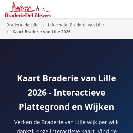
Braderie de Lille
Informatie Braderie van Lille
Kaart Braderie van Lille 2026
Kaart Braderie van Lille
2026 - Interactieve
Plattegrond en Wijken
Verken de Braderie van Lille wijk per wijk
dankzij onze interactieve kaart. Vind de