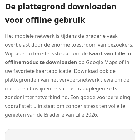
De plattegrond downloaden
voor offline gebruik
Het mobiele netwerk is tijdens de braderie vaak
overbelast door de enorme toestroom van bezoekers.
Wij raden u ten sterkste aan om de
kaart van Lille in
offlinemodus te downloaden
op Google Maps of in
uw favoriete kaartapplicatie. Download ook de
plattegronden van het vervoersnetwerk Ilevia om de
metro- en buslijnen te kunnen raadplegen zelfs
zonder internetverbinding. Een goede voorbereiding
vooraf stelt u in staat om zonder stress ten volle te
genieten van de Braderie van Lille 2026.