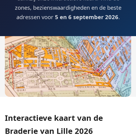
zones, bezienswaardigheden en de beste
adressen voor
5 en 6 september 2026
.
Interactieve kaart van de
Braderie van Lille 2026