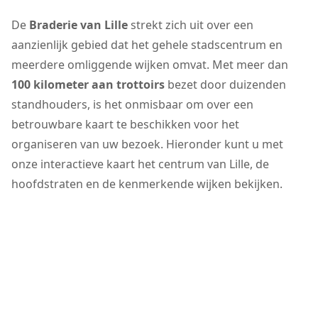
De
Braderie van Lille
strekt zich uit over een
aanzienlijk gebied dat het gehele stadscentrum en
meerdere omliggende wijken omvat. Met meer dan
100 kilometer aan trottoirs
bezet door duizenden
standhouders, is het onmisbaar om over een
betrouwbare kaart te beschikken voor het
organiseren van uw bezoek. Hieronder kunt u met
onze interactieve kaart het centrum van Lille, de
hoofdstraten en de kenmerkende wijken bekijken.