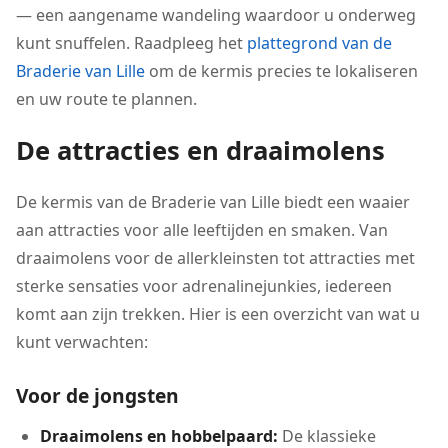
— een aangename wandeling waardoor u onderweg
kunt snuffelen. Raadpleeg het
plattegrond van de
Braderie van Lille
om de kermis precies te lokaliseren
en uw route te plannen.
De attracties en draaimolens
De kermis van de Braderie van Lille biedt een waaier
aan attracties voor alle leeftijden en smaken. Van
draaimolens voor de allerkleinsten tot attracties met
sterke sensaties voor adrenalinejunkies, iedereen
komt aan zijn trekken. Hier is een overzicht van wat u
kunt verwachten:
Voor de jongsten
Draaimolens en hobbelpaard:
De klassieke