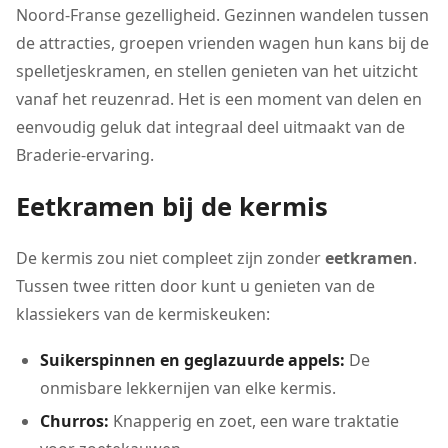
Noord-Franse gezelligheid. Gezinnen wandelen tussen
de attracties, groepen vrienden wagen hun kans bij de
spelletjeskramen, en stellen genieten van het uitzicht
vanaf het reuzenrad. Het is een moment van delen en
eenvoudig geluk dat integraal deel uitmaakt van de
Braderie-ervaring.
Eetkramen bij de kermis
De kermis zou niet compleet zijn zonder
eetkramen
.
Tussen twee ritten door kunt u genieten van de
klassiekers van de kermiskeuken:
Suikerspinnen en geglazuurde appels:
De
onmisbare lekkernijen van elke kermis.
Churros:
Knapperig en zoet, een ware traktatie