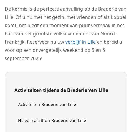
De kermis is de perfecte aanvulling op de Braderie van
Lille. Of u nu met het gezin, met vrienden of als koppel
komt, het biedt een moment van puur vermaak in het
hart van het grootste volksevenement van Noord-
Frankrijk. Reserveer nu uw
verblijf in Lille
en bereid u
voor op een onvergetelijk weekend op 5 en 6
september 2026!
Activiteiten tijdens de Braderie van Lille
Activiteiten Braderie van Lille
Halve marathon Braderie van Lille