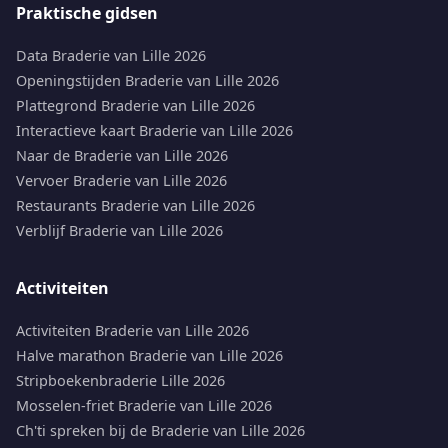
Praktische gidsen
Data Braderie van Lille 2026
Openingstijden Braderie van Lille 2026
Plattegrond Braderie van Lille 2026
Interactieve kaart Braderie van Lille 2026
Naar de Braderie van Lille 2026
Vervoer Braderie van Lille 2026
Restaurants Braderie van Lille 2026
Verblijf Braderie van Lille 2026
Activiteiten
Activiteiten Braderie van Lille 2026
Halve marathon Braderie van Lille 2026
Stripboekenbraderie Lille 2026
Mosselen-friet Braderie van Lille 2026
Ch'ti spreken bij de Braderie van Lille 2026