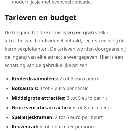
modern jasje met evenveel sensatie.
Tarieven en budget
De toegang tot de kermis is
vrij en gratis
. Elke
attractie wordt individueel betaald, rechtstreeks bij de
kermisexploitanten. De tarieven worden doorgaans bij
de ingang van elke attractie weergegeven. Hier is een
schatting van de gebruikelijke prijzen:
Kinderdraaimolens:
2 tot 3 euro per rit
Botsauto's:
3 tot 4 euro per sessie
Middelgrote attracties:
3 tot 5 euro per rit
Grote sensatie-attracties:
5 tot 8 euro per rit
Spelletjeskramen:
2 tot 5 euro per beurt
Reuzenrad:
5 tot 7 euro per persoon