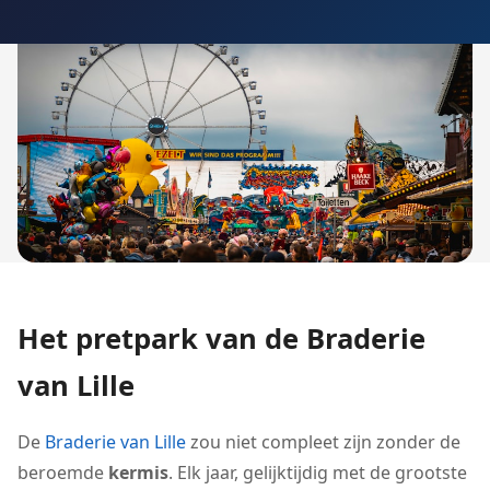
Het pretpark van de Braderie
van Lille
De
Braderie van Lille
zou niet compleet zijn zonder de
beroemde
kermis
. Elk jaar, gelijktijdig met de grootste