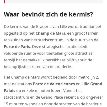
Waar bevindt zich de kermis?
De kermis van de Braderie van Lille wordt traditioneel
opgesteld op het
Champ de Mars
, een groot terrein
ten zuiden van het stadscentrum, in de buurt van de
Porte de Paris
. Deze strategische locatie biedt
voldoende ruimte voor tientallen grote attracties,
terwijl het gemakkelijk bereikbaar blijft vanuit de
belangrijkste straten van de braderie.
Het Champ de Mars wordt bediend door metrolijn 2,
met de stations
Porte de Valenciennes
en
Lille Grand
Palais
op enkele minuten lopen. Vanuit het
stadscentrum en de Grand'Place rekent u op ongeveer
15 minuten wandelen door de straten van de braderie