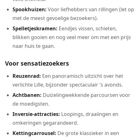
Spookhuizen:
Voor liefhebbers van rillingen (let op
met de meest gevoelige bezoekers).
Spelletjeskramen:
Eendjes vissen, schieten,
blikken gooien en nog veel meer om met een prijs
naar huis te gaan.
Voor sensatiezoekers
Reuzenrad:
Een panoramisch uitzicht over het
verlichte Lille, bijzonder spectaculair 's avonds.
Achtbanen:
Duizelingwekkende parcoursen voor
de moedigsten.
Inversie-attracties:
Loopings, draaiingen en
omkeringen gegarandeerd.
Kettingcarrousel:
De grote klassieker in een