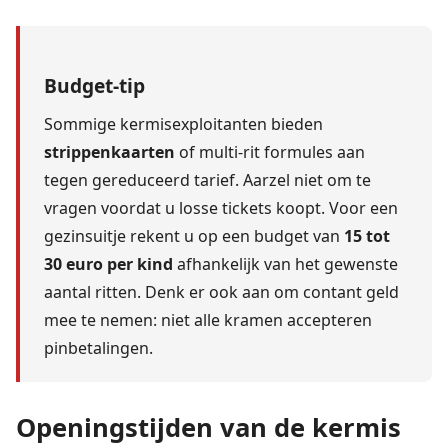
Budget-tip
Sommige kermisexploitanten bieden
strippenkaarten
of multi-rit formules aan
tegen gereduceerd tarief. Aarzel niet om te
vragen voordat u losse tickets koopt. Voor een
gezinsuitje rekent u op een budget van
15 tot
30 euro per kind
afhankelijk van het gewenste
aantal ritten. Denk er ook aan om contant geld
mee te nemen: niet alle kramen accepteren
pinbetalingen.
Openingstijden van de kermis