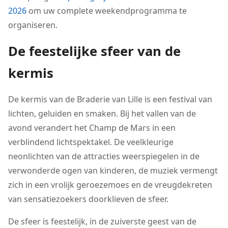
2026
om uw complete weekendprogramma te
organiseren.
De feestelijke sfeer van de
kermis
De kermis van de Braderie van Lille is een festival van
lichten, geluiden en smaken. Bij het vallen van de
avond verandert het Champ de Mars in een
verblindend lichtspektakel. De veelkleurige
neonlichten van de attracties weerspiegelen in de
verwonderde ogen van kinderen, de muziek vermengt
zich in een vrolijk geroezemoes en de vreugdekreten
van sensatiezoekers doorklieven de sfeer.
De sfeer is feestelijk, in de zuiverste geest van de