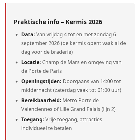
Praktische info – Kermis 2026
Data:
Van vrijdag 4 tot en met zondag 6
september 2026 (de kermis opent vaak al de
dag voor de braderie)
Locatie:
Champ de Mars en omgeving van
de Porte de Paris
Openingstijden:
Doorgaans van 14:00 tot
middernacht (zaterdag vaak tot 01:00 uur)
Bereikbaarheid:
Metro Porte de
Valenciennes of Lille Grand Palais (lijn 2)
Toegang:
Vrije toegang, attracties
individueel te betalen