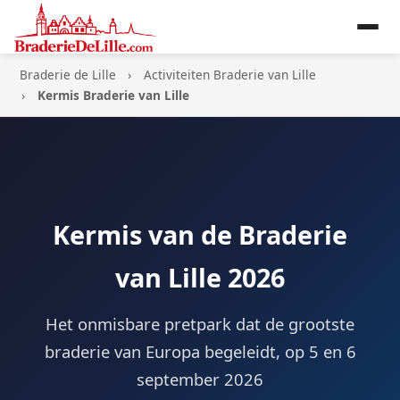
Braderie de Lille
Activiteiten Braderie van Lille
Kermis Braderie van Lille
Kermis van de Braderie
van Lille 2026
Het onmisbare pretpark dat de grootste
braderie van Europa begeleidt, op 5 en 6
september 2026