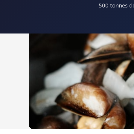
500 tonnes de