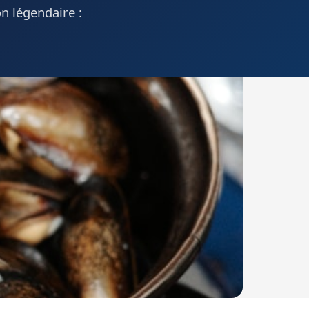
n légendaire :