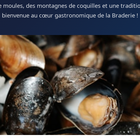
 moules, des montagnes de coquilles et une traditio
bienvenue au cœur gastronomique de la Braderie !