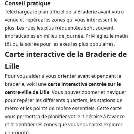
Conseil pratique
Téléchargez le plan officiel de la Braderie avant votre
venue et repérez les zones qui vous intéressent le
plus. Les rues les plus fréquentées sont souvent
impraticables en milieu de journée. Privilégiez le matin
tôt ou la soirée pour les axes les plus populaires.
Carte interactive de la Braderie de
Lille
Pour vous aider à vous orienter avant et pendant la
braderie, voici une
carte interactive centrée sur le
centre-ville de Lille
. Vous pouvez zoomer et naviguer
pour repérer les différents quartiers, les stations de
métro et les points de repère essentiels. Cette carte
vous permettra de planifier votre itinéraire à l’avance
et d’identifier les zones que vous souhaitez explorer
en priorité.