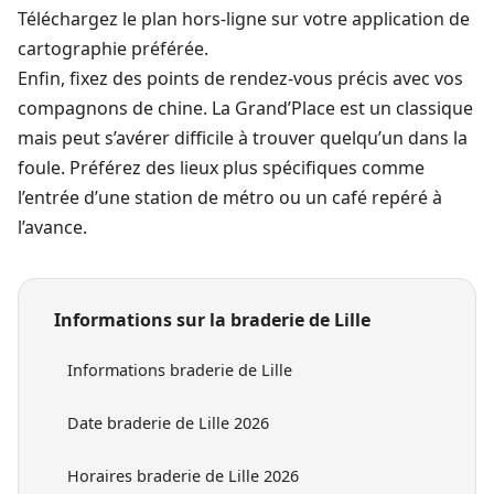
Téléchargez le plan hors-ligne sur votre application de
cartographie préférée.
Enfin, fixez des points de rendez-vous précis avec vos
compagnons de chine. La Grand’Place est un classique
mais peut s’avérer difficile à trouver quelqu’un dans la
foule. Préférez des lieux plus spécifiques comme
l’entrée d’une station de métro ou un café repéré à
l’avance.
Informations sur la braderie de Lille
Informations braderie de Lille
Date braderie de Lille 2026
Horaires braderie de Lille 2026