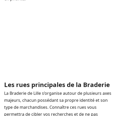
Les rues principales de la Braderie
La Braderie de Lille s’organise autour de plusieurs axes
majeurs, chacun possédant sa propre identité et son
type de marchandises. Connaître ces rues vous
permettra de cibler vos recherches et de ne pas