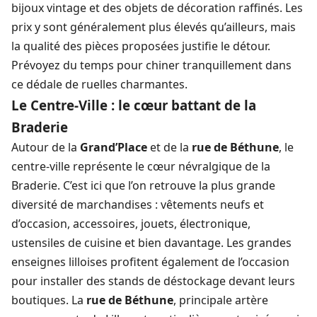
bijoux vintage et des objets de décoration raffinés. Les
prix y sont généralement plus élevés qu’ailleurs, mais
la qualité des pièces proposées justifie le détour.
Prévoyez du temps pour chiner tranquillement dans
ce dédale de ruelles charmantes.
Le Centre-Ville : le cœur battant de la
Braderie
Autour de la
Grand’Place
et de la
rue de Béthune
, le
centre-ville représente le cœur névralgique de la
Braderie. C’est ici que l’on retrouve la plus grande
diversité de marchandises : vêtements neufs et
d’occasion, accessoires, jouets, électronique,
ustensiles de cuisine et bien davantage. Les grandes
enseignes lilloises profitent également de l’occasion
pour installer des stands de déstockage devant leurs
boutiques. La
rue de Béthune
, principale artère