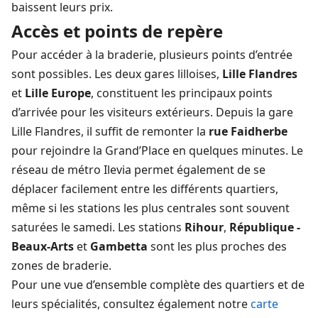
baissent leurs prix.
Accès et points de repère
Pour accéder à la braderie, plusieurs points d’entrée
sont possibles. Les deux gares lilloises,
Lille Flandres
et
Lille Europe
, constituent les principaux points
d’arrivée pour les visiteurs extérieurs. Depuis la gare
Lille Flandres, il suffit de remonter la
rue Faidherbe
pour rejoindre la Grand’Place en quelques minutes. Le
réseau de métro Ilevia permet également de se
déplacer facilement entre les différents quartiers,
même si les stations les plus centrales sont souvent
saturées le samedi. Les stations
Rihour
,
République -
Beaux-Arts
et
Gambetta
sont les plus proches des
zones de braderie.
Pour une vue d’ensemble complète des quartiers et de
leurs spécialités, consultez également notre
carte