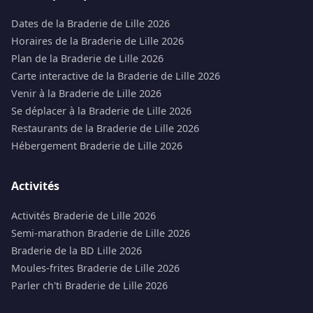
Dates de la Braderie de Lille 2026
Horaires de la Braderie de Lille 2026
Plan de la Braderie de Lille 2026
Carte interactive de la Braderie de Lille 2026
Venir à la Braderie de Lille 2026
Se déplacer à la Braderie de Lille 2026
Restaurants de la Braderie de Lille 2026
Hébergement Braderie de Lille 2026
Activités
Activités Braderie de Lille 2026
Semi-marathon Braderie de Lille 2026
Braderie de la BD Lille 2026
Moules-frites Braderie de Lille 2026
Parler ch'ti Braderie de Lille 2026