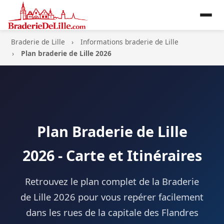
Braderie de Lille
Informations braderie de Lille
Plan braderie de Lille 2026
Plan Braderie de Lille
2026 - Carte et Itinéraires
Retrouvez le plan complet de la Braderie
de Lille 2026 pour vous repérer facilement
dans les rues de la capitale des Flandres