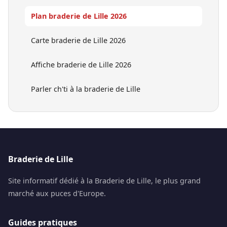
Plan braderie de Lille 2026
Carte braderie de Lille 2026
Affiche braderie de Lille 2026
Parler ch'ti à la braderie de Lille
Braderie de Lille
Site informatif dédié à la Braderie de Lille, le plus grand
marché aux puces d'Europe.
Guides pratiques