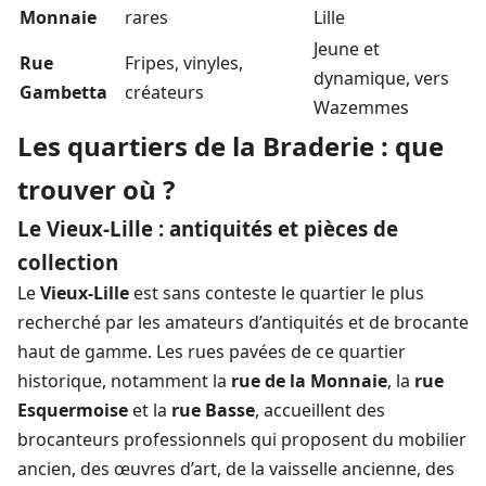
Monnaie
rares
Lille
Jeune et
Rue
Fripes, vinyles,
dynamique, vers
Gambetta
créateurs
Wazemmes
Les quartiers de la Braderie : que
trouver où ?
Le Vieux-Lille : antiquités et pièces de
collection
Le
Vieux-Lille
est sans conteste le quartier le plus
recherché par les amateurs d’antiquités et de brocante
haut de gamme. Les rues pavées de ce quartier
historique, notamment la
rue de la Monnaie
, la
rue
Esquermoise
et la
rue Basse
, accueillent des
brocanteurs professionnels qui proposent du mobilier
ancien, des œuvres d’art, de la vaisselle ancienne, des