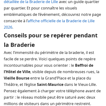
détaillée de la Braderie de Lille
avec un guide quartier
par quartier. Et pour connaître les visuels
emblématiques de l’événement, découvrez notre page
consacrée à l’
affiche officielle de la Braderie de Lille
2026
.
Conseils pour se repérer pendant
la Braderie
Avec l’immensité du périmètre de la braderie, il est
facile de se perdre. Voici quelques points de repère
incontournables pour vous orienter : le
Beffroi de
l’Hôtel de Ville
, visible depuis de nombreuses rues, la
Vieille Bourse
entre la Grand’Place et la place du
Théâtre, et l’église
Saint-Maurice
dans le Vieux-Lille.
Pensez également à charger votre téléphone avant de
partir : le réseau mobile peut être saturé avec deux
millions de visiteurs dans un périmètre restreint.