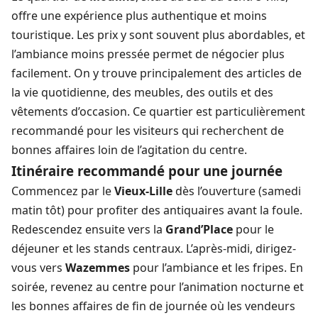
offre une expérience plus authentique et moins
touristique. Les prix y sont souvent plus abordables, et
l’ambiance moins pressée permet de négocier plus
facilement. On y trouve principalement des articles de
la vie quotidienne, des meubles, des outils et des
vêtements d’occasion. Ce quartier est particulièrement
recommandé pour les visiteurs qui recherchent de
bonnes affaires loin de l’agitation du centre.
Itinéraire recommandé pour une journée
Commencez par le
Vieux-Lille
dès l’ouverture (samedi
matin tôt) pour profiter des antiquaires avant la foule.
Redescendez ensuite vers la
Grand’Place
pour le
déjeuner et les stands centraux. L’après-midi, dirigez-
vous vers
Wazemmes
pour l’ambiance et les fripes. En
soirée, revenez au centre pour l’animation nocturne et
les bonnes affaires de fin de journée où les vendeurs