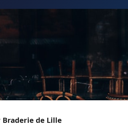
Braderie de Lille