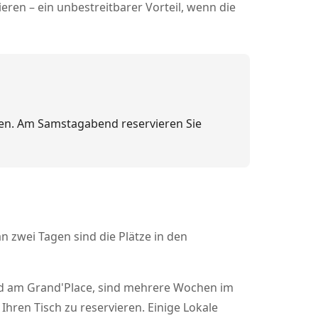
ieren – ein unbestreitbarer Vorteil, wenn die
den. Am Samstagabend reservieren Sie
n zwei Tagen sind die Plätze in den
nd am Grand'Place, sind mehrere Wochen im
Ihren Tisch zu reservieren. Einige Lokale