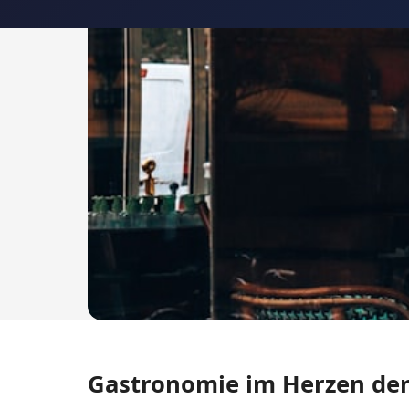
Gastronomie im Herzen der 