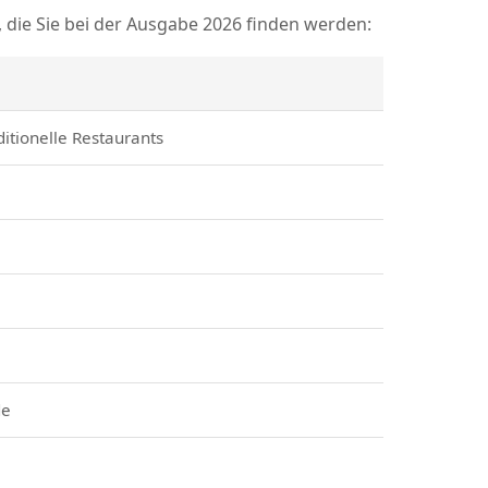
n, die Sie bei der Ausgabe 2026 finden werden:
itionelle Restaurants
de