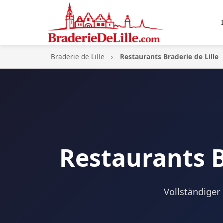
Braderie de Lille
Restaurants Braderie de Lille
Restaurants B
Vollständige