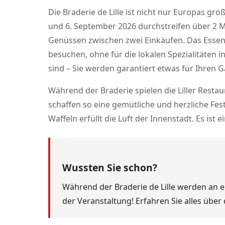
Die Braderie de Lille ist nicht nur Europas gr
und 6. September 2026 durchstreifen über 2 M
Genüssen zwischen zwei Einkäufen. Das Essen i
besuchen, ohne für die lokalen Spezialitäten 
sind – Sie werden garantiert etwas für Ihren 
Während der Braderie spielen die Liller Restau
schaffen so eine gemütliche und herzliche F
Waffeln erfüllt die Luft der Innenstadt. Es is
Wussten Sie schon?
Während der Braderie de Lille werden an
der Veranstaltung! Erfahren Sie alles über