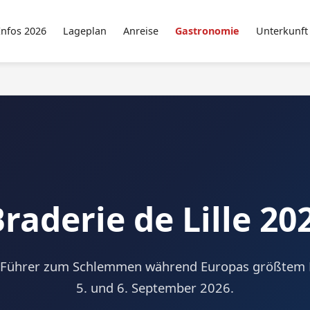
Infos 2026
Lageplan
Anreise
Gastronomie
Unterkunft
raderie de Lille 20
r Führer zum Schlemmen während Europas größtem
5. und 6. September 2026.